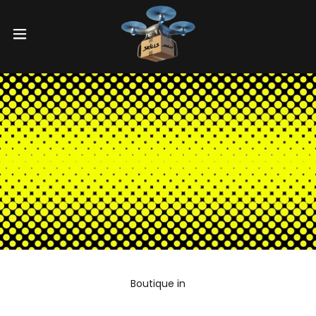
Boutique in